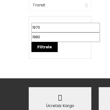
Transit
Filtrele
Ücretsiz Kargo