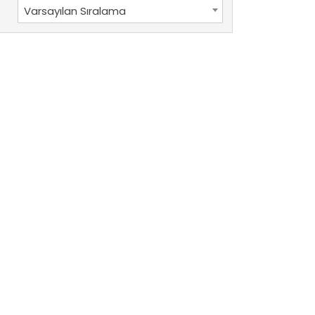
Varsayılan Sıralama