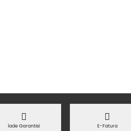
İade Garantisi
E-Fatura