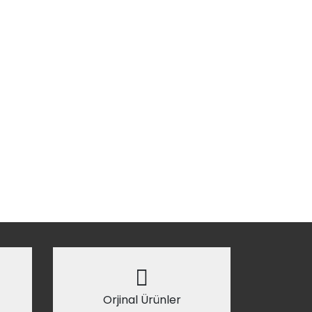
Orjinal Ürünler